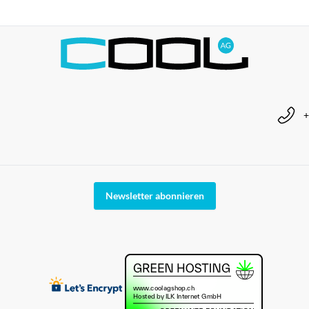
+
Newsletter abonnieren