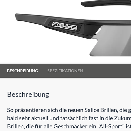
BESCHREIBUNG
SPEZIFIKATIONEN
Beschreibung
So präsentieren sich die neuen Salice Brillen, di
bald sehr aktuell und tatsächlich fast in die Zukunf
Brillen, die für alle Geschmäcker ein "All-Sport" ist