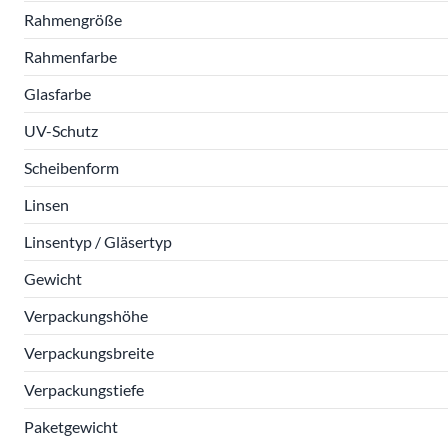
Rahmengröße
Rahmenfarbe
Glasfarbe
UV-Schutz
Scheibenform
Linsen
Linsentyp / Gläsertyp
Gewicht
Verpackungshöhe
Verpackungsbreite
Verpackungstiefe
Paketgewicht