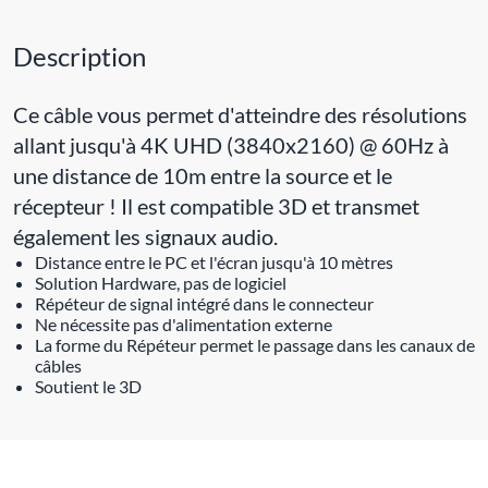
Description
Ce câble vous permet d'atteindre des résolutions
allant jusqu'à 4K UHD (3840x2160) @ 60Hz à
une distance de 10m entre la source et le
récepteur ! Il est compatible 3D et transmet
également les signaux audio.
Distance entre le PC et l'écran jusqu'à 10 mètres
Solution Hardware, pas de logiciel
Répéteur de signal intégré dans le connecteur
Ne nécessite pas d'alimentation externe
La forme du Répéteur permet le passage dans les canaux de
câbles
Soutient le 3D