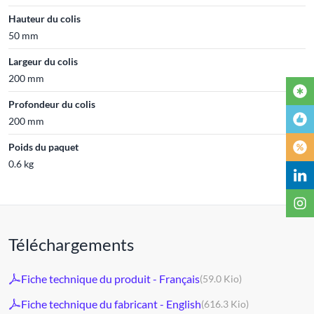
Hauteur du colis
50 mm
Largeur du colis
200 mm
Profondeur du colis
200 mm
Poids du paquet
0.6 kg
Téléchargements
Fiche technique du produit - Français
(59.0 Kio)
Fiche technique du fabricant - English
(616.3 Kio)