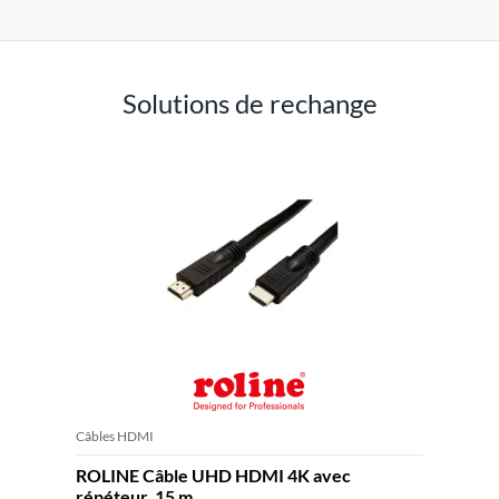
Solutions de rechange
Câbles HDMI
ROLINE Câble UHD HDMI 4K avec
répéteur, 15 m