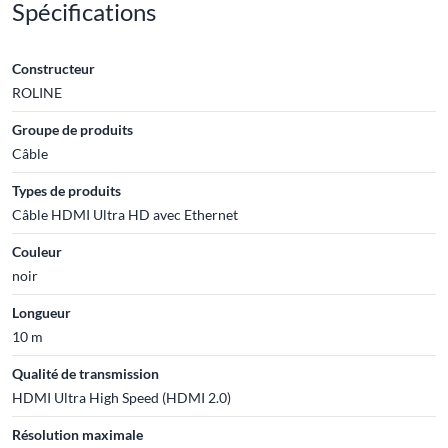
Spécifications
Constructeur
ROLINE
Groupe de produits
Câble
Types de produits
Câble HDMI Ultra HD avec Ethernet
Couleur
noir
Longueur
10 m
Qualité de transmission
HDMI Ultra High Speed (HDMI 2.0)
Résolution maximale