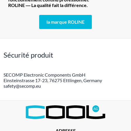
ROLINE ― La qualité fait la différence.
la marque ROLINE
Sécurité produit
SECOMP Electronic Components GmbH
Einsteinstrasse 17-23, 76275 Ettlingen, Germany
safety@secomp.eu
ADRESSE