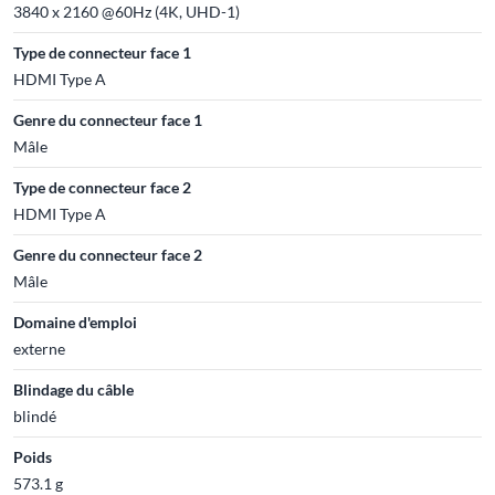
3840 x 2160 @60Hz (4K, UHD-1)
Type de connecteur face 1
HDMI Type A
Genre du connecteur face 1
Mâle
Type de connecteur face 2
HDMI Type A
Genre du connecteur face 2
Mâle
Domaine d'emploi
externe
Blindage du câble
blindé
Poids
573.1 g